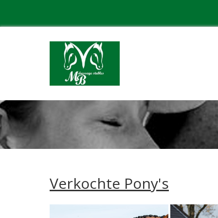
Verkochte Pony's