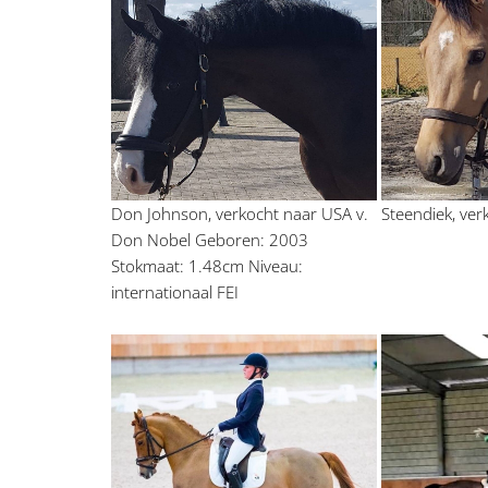
Don Johnson, verkocht naar USA v. 
Steendiek, ve
Don Nobel Geboren: 2003 
Stokmaat: 1.48cm Niveau: 
internationaal FEI