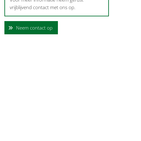
vrijblijvend contact met ons op.
Neem contact op