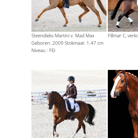
Steendieks Martini v. Mad Max 
Fillmar C, ver
Geboren: 2009 Stokmaat: 1.47 cm 
Niveau : FEI