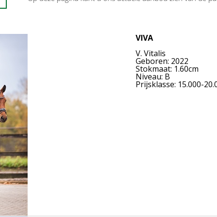
VIVA
V. Vitalis
Geboren: 2022
Stokmaat: 1.60cm
Niveau: B
Prijsklasse: 15.000-20