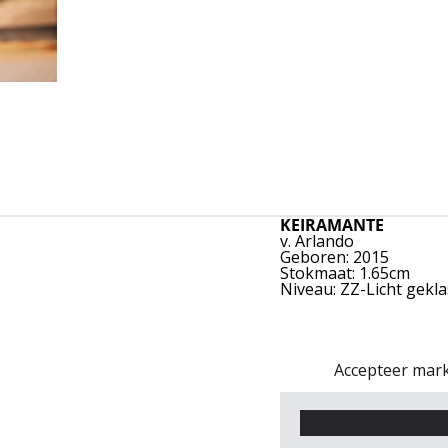
KEIRAMANTE
v. Arlando
Geboren: 2015
Stokmaat: 1.65cm
Niveau: ZZ-Licht gekl
Accepteer mark