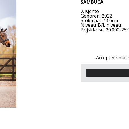
SAMBUCA
v. Kjento
Geboren: 2022
Stokmaat: 1.66cm
Niveau: B/L niveau
Prijsklasse: 20.000-25
Accepteer mark