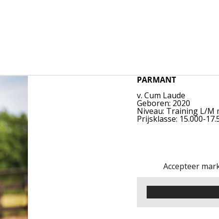
PARMANT
v. Cum Laude
Geboren: 2020
Niveau: Training L/M 
Prijsklasse: 15.000-17
Accepteer mark