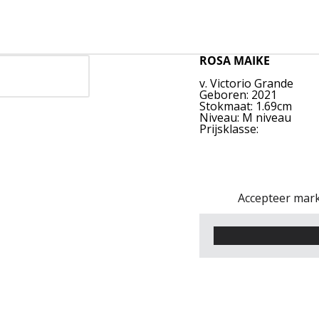
ROSA MAIKE
v. Victorio Grande
Geboren: 2021
Stokmaat: 1.69cm
Niveau: M niveau
Prijsklasse:
Accepteer mark