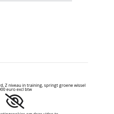
, Z niveau in training, springt groene wissel
.000 euro excl btw