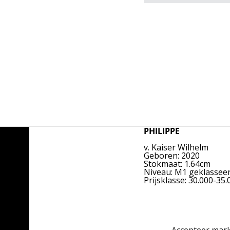
PHILIPPE
v. Kaiser Wilhelm
Geboren: 2020
Stokmaat: 1.64cm
Niveau: M1 geklasseerd
Prijsklasse: 30.000-35