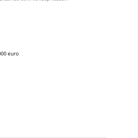
.000 euro