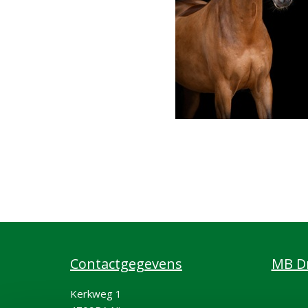
Contactgegevens
MB Dr
Kerkweg 1