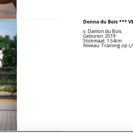
Donna du Bois *** 
v. Damon du Bois
Geboren: 2019
Stokmaat: 1.54cm
Niveau: Training op L