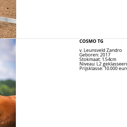
COSMO TG
v. Leunsveld Zandro
Geboren: 2017
Stokmaat: 1.54cm
Niveau: L2 geklasseer
Prijsklasse: 10.000 eur