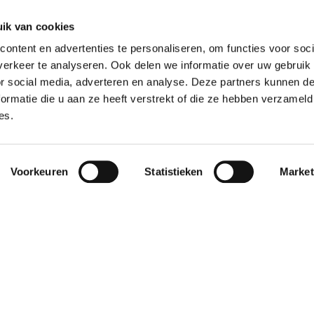
ik van cookies
essage Stables
ontent en advertenties te personaliseren, om functies voor soci
erkeer te analyseren. Ook delen we informatie over uw gebruik
or social media, adverteren en analyse. Deze partners kunnen 
ormatie die u aan ze heeft verstrekt of die ze hebben verzameld
es.
Voorkeuren
Statistieken
Market