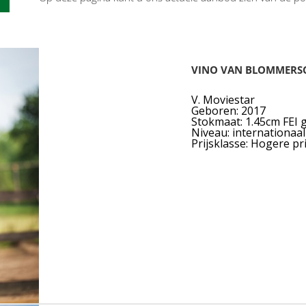
VINO VAN BLOMMERS
V. Moviestar
Geboren: 2017
Stokmaat: 1.45cm FEI
Niveau: internationaal
Prijsklasse: Hogere pr